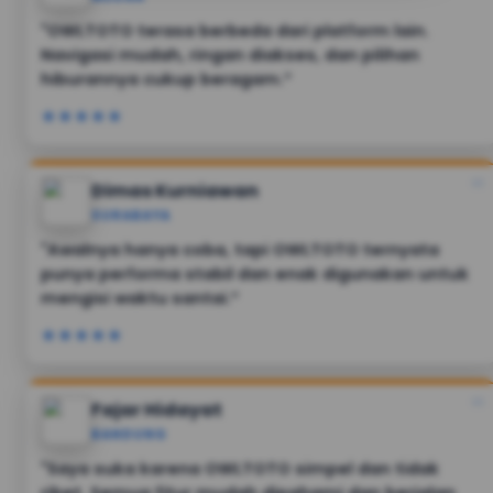
"OWLTOTO terasa berbeda dari platform lain.
Navigasi mudah, ringan diakses, dan pilihan
hiburannya cukup beragam.”
★★★★★
❝
Dimas Kurniawan
SURABAYA
"Awalnya hanya coba, tapi OWLTOTO ternyata
punya performa stabil dan enak digunakan untuk
mengisi waktu santai.”
★★★★★
❝
Fajar Hidayat
BANDUNG
"Saya suka karena OWLTOTO simpel dan tidak
ribet. Semua fitur mudah dipahami dan berjalan