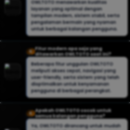
OWLTOTO menawarkan kualitas
layanan yang optimal dengan
tampilan modern, sistem stabil, serta
pengalaman bermain yang nyaman
untuk berbagai kalangan pengguna.
Fitur modern apa saja yang
Q
ditawarkan OWLTOTO saat ini?
Beberapa fitur unggulan OWLTOTO
meliputi akses cepat, navigasi yang
user-friendly, serta sistem yang telah
dioptimalkan untuk kenyamanan
pengguna di berbagai perangkat.
Apakah OWLTOTO cocok untuk
Q
semua kalangan pengguna?
Ya, OWLTOTO dirancang untuk mudah