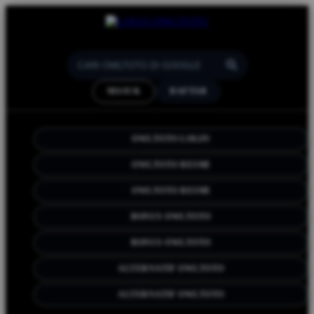
MASUK
DAFTAR
OWLTOTO LOGIN
OWLTOTO RESMI
OWLTOTO RESMI
BONUS OWLTOTO
BONUS OWLTOTO
ALTERNATIF OWLTOTO
ALTERNATIF OWLTOTO