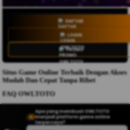
DAFTAR
LOGIN
PROMO
Situs Game Online Terbaik Dengan Akses
Mudah Dan Cepat Tanpa Ribet
FAQ OWLTOTO
Apa yang membuat OWLTOTO
menjadi platform game online
Q
terpercaya?